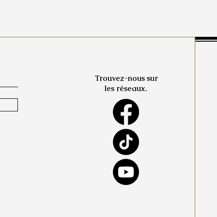
Trouvez-nous sur
les réseaux.