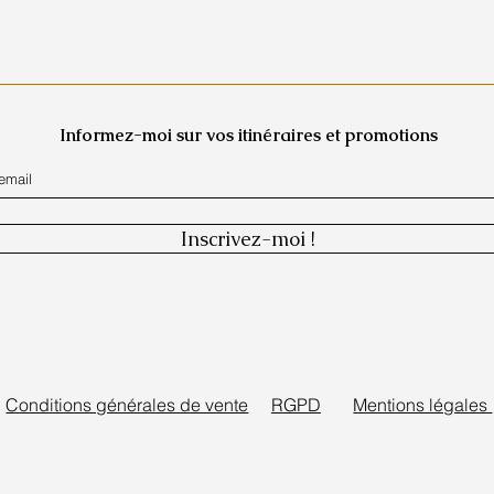
Informez-moi sur vos itinéraires et promotions
Inscrivez-moi !
Conditions générales de vente
RGPD
Mentions légales