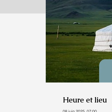
Heure et lieu
08 juin 2025, 07:00