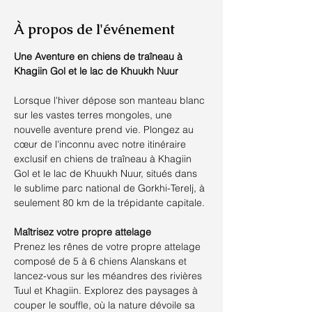
À propos de l'événement
Une Aventure en chiens de traîneau à 
Khagiin Gol et le lac de Khuukh Nuur
Lorsque l'hiver dépose son manteau blanc 
sur les vastes terres mongoles, une 
nouvelle aventure prend vie. Plongez au 
cœur de l'inconnu avec notre itinéraire 
exclusif en chiens de traîneau à Khagiin 
Gol et le lac de Khuukh Nuur, situés dans 
le sublime parc national de Gorkhi-Terelj, à 
seulement 80 km de la trépidante capitale.
Maîtrisez votre propre attelage
Prenez les rênes de votre propre attelage 
composé de 5 à 6 chiens Alanskans et 
lancez-vous sur les méandres des rivières 
Tuul et Khagiin. Explorez des paysages à 
couper le souffle, où la nature dévoile sa 