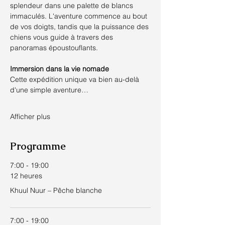
splendeur dans une palette de blancs 
immaculés. L'aventure commence au bout 
de vos doigts, tandis que la puissance des 
chiens vous guide à travers des 
panoramas époustouflants.
Immersion dans la vie nomade
Cette expédition unique va bien au-delà 
d'une simple aventure…
Afficher plus
Programme
7:00 - 19:00
12 heures
Khuul Nuur – Pêche blanche
7:00 - 19:00