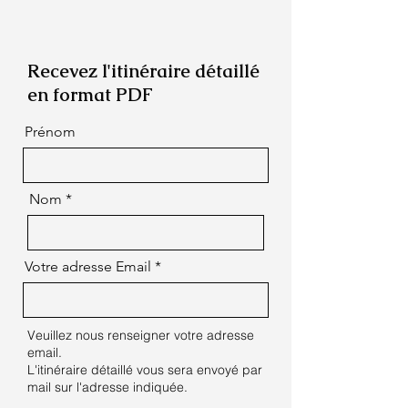
Recevez l'itinéraire détaillé
en format PDF
Prénom
Nom
Votre adresse Email
Veuillez nous renseigner votre adresse
email.
L'itinéraire détaillé vous sera envoyé par
mail sur l'adresse indiquée.