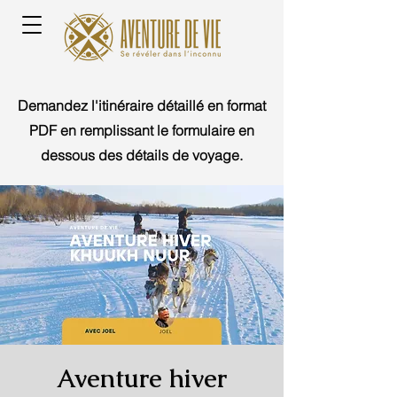
Demandez l'itinéraire détaillé en format
PDF en remplissant le formulaire en
dessous des détails de voyage.
Aventure hiver