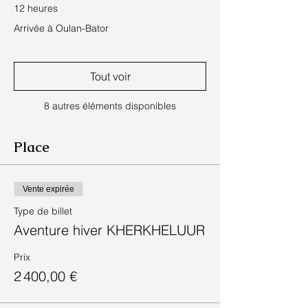
12 heures
Arrivée à Oulan-Bator
Tout voir
8 autres éléments disponibles
Place
Vente expirée
Type de billet
Aventure hiver KHERKHELUUR
Prix
2 400,00 €