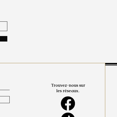
Trouvez-nous sur
les réseaux.