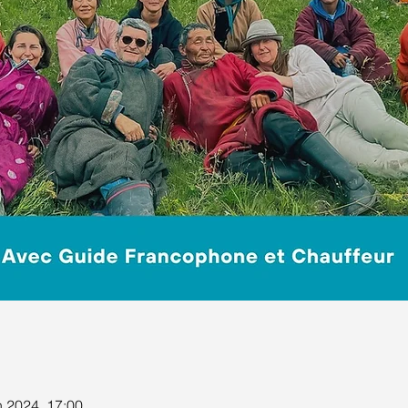
n 2024, 17:00