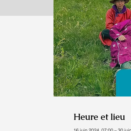
Heure et lieu
16 juin 2024, 07:00 – 30 jui