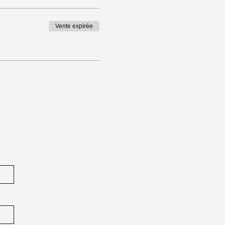
Vente expirée