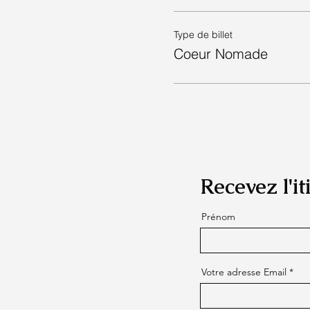
Type de billet
Coeur Nomade
Recevez l'i
Prénom
Votre adresse Email