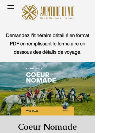
Demandez l'itinéraire détaillé en format
PDF en remplissant le formulaire en
dessous des détails de voyage.
Coeur Nomade