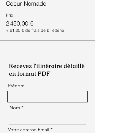
Coeur Nomade
Prix
2 450,00 €
+ 61,25 € de frais de billetterie
Recevez l'itinéraire détaillé
en format PDF
Prénom
Nom
Votre adresse Email