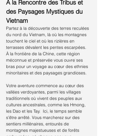
À la Rencontre des Tribus et 
des Paysages Mystiques du 
Vietnam
Partez à la découverte des terres reculées 
du nord du Vietnam, là où les montagnes 
touchent le ciel et où les rizières en 
terrasses dévalent les pentes escarpées. 
À la frontière de la Chine, cette région 
méconnue et préservée vous ouvre ses 
bras pour un voyage au cœur des ethnies 
minoritaires et des paysages grandioses.
Votre aventure commence au cœur des 
vallées verdoyantes, parmi les villages 
traditionnels où vivent des peuples aux 
cultures ancestrales, comme les Hmong, 
les Dao et les Tay.  Ici, le temps semble 
s’être arrêté. Vous marcherez sur des 
sentiers millénaires, entourés de 
montagnes majestueuses et de forêts 