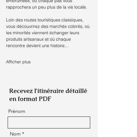
embrumées, où chaque pas vous 
rapprochera un peu plus de la vie locale.
Loin des routes touristiques classiques, 
vous découvrirez des marchés colorés, où 
les minorités viennent échanger leurs 
produits artisanaux et où chaque 
rencontre devient une histoire…
Afficher plus
Recevez l'itinéraire détaillé
en format PDF
Prénom
Nom