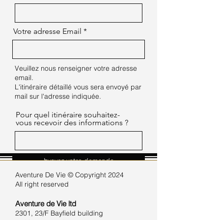
Votre adresse Email
Veuillez nous renseigner votre adresse
email.
L'itinéraire détaillé vous sera envoyé par
mail sur l'adresse indiquée.
Pour quel itinéraire souhaitez-
vous recevoir des informations ?
Evoyez votre demande
Aventure De Vie ©
Copyright 2024
All right reserved
Aventure de Vie
ltd
2301, 23/F Bayfield building