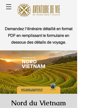
Demandez l'itinéraire détaillé en format
PDF en remplissant le formulaire en
dessous des détails de voyage.
Nord du Vietnam