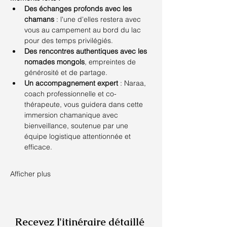
Des échanges profonds avec les 
chamans
 : l'une d'elles restera avec 
vous au campement au bord du lac 
pour des temps privilégiés.
Des rencontres authentiques avec les 
nomades mongols
, empreintes de 
générosité et de partage.
Un accompagnement expert
 : Naraa, 
coach professionnelle et co-
thérapeute, vous guidera dans cette 
immersion chamanique avec 
bienveillance, soutenue par une 
équipe logistique attentionnée et 
efficace.
Afficher plus
Recevez l'itinéraire détaillé