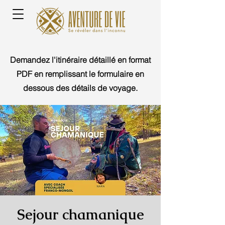
Demandez l'itinéraire détaillé en format
PDF en remplissant le formulaire en
dessous des détails de voyage.
Sejour chamanique