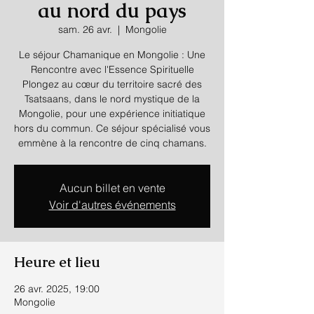
au nord du pays
sam. 26 avr.
  |  
Mongolie
Le séjour Chamanique en Mongolie : Une
Rencontre avec l'Essence Spirituelle
Plongez au cœur du territoire sacré des
Tsatsaans, dans le nord mystique de la
Mongolie, pour une expérience initiatique
hors du commun. Ce séjour spécialisé vous
emmène à la rencontre de cinq chamans.
Aucun billet en vente
Voir d'autres événements
Heure et lieu
26 avr. 2025, 19:00
Mongolie