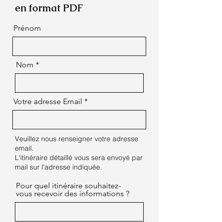
en format PDF
Prénom
Nom
Votre adresse Email
Veuillez nous renseigner votre adresse
email.
L'itinéraire détaillé vous sera envoyé par
mail sur l'adresse indiquée.
Pour quel itinéraire souhaitez-
vous recevoir des informations ?